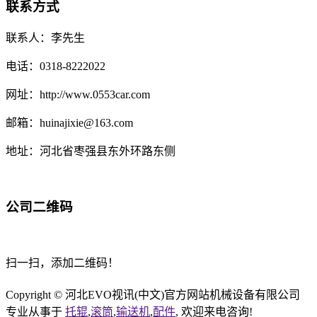
联系方式
联系人：李先生
电话：0318-8222022
网址：http://www.0553car.com
邮箱：huinajixie@163.com
地址：河北省枣强县东外环路东侧
公司二维码
扫一扫，添加二维码！
Copyright © 河北EVO视讯(中文)官方网站机械设备有限公司
专业从事于
托辊
,
滚筒
,
输送机
,
配件
, 欢迎来电咨询!