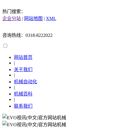
热门搜索：
企业分站
|
网站地图
|
XML
咨询热线：0318-8222022
网站首页
|
关于我们
|
机械自动化
|
机械百科
|
联系我们